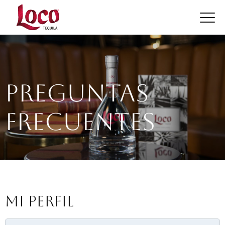
Preguntas
Frecuentes
Mi Perfil