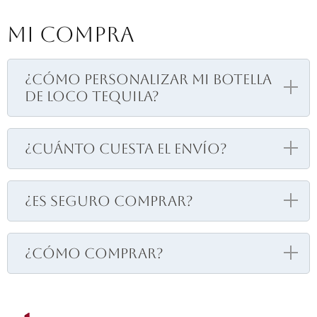
Mi Compra
¿Cómo personalizar mi botella
de Loco Tequila?
¿Cuánto cuesta el envío?
¿Es seguro comprar?
¿Cómo comprar?