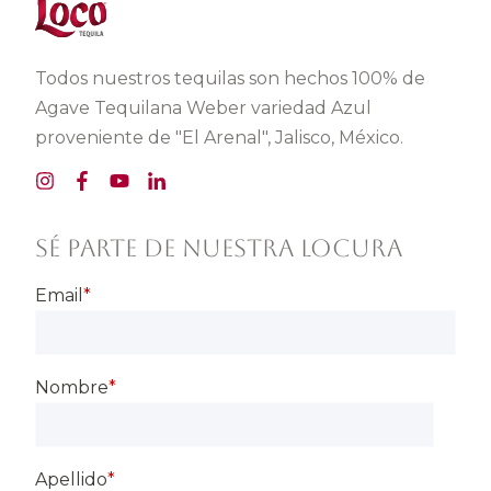
Todos nuestros tequilas son hechos 100% de
Agave Tequilana Weber variedad Azul
proveniente de "El Arenal", Jalisco, México.
SÉ PARTE DE NUESTRA LOCURA
Email
*
Nombre
*
Apellido
*