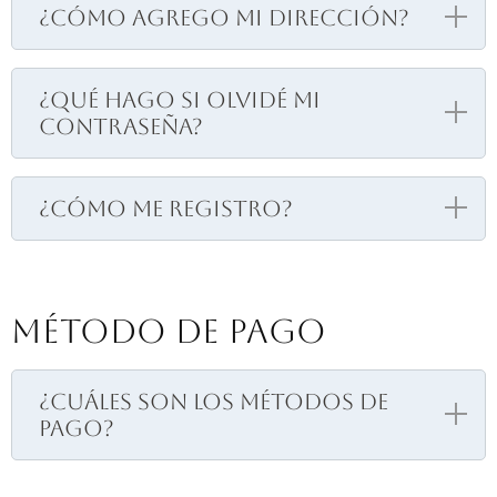
¿Cómo agrego mi dirección?
¿Qué hago si olvidé mi
contraseña?
¿Cómo me registro?
Método de Pago
¿Cuáles son los métodos de
pago?