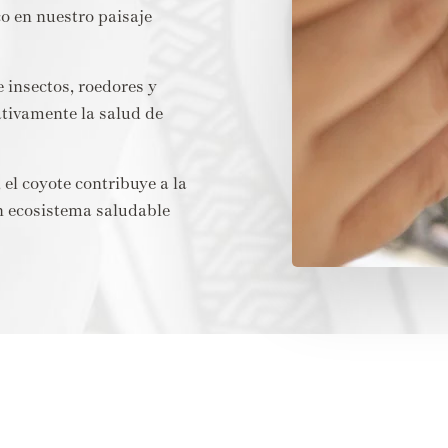
o en nuestro paisaje
 insectos, roedores y
tivamente la salud de
 el coyote contribuye a la
n ecosistema saludable