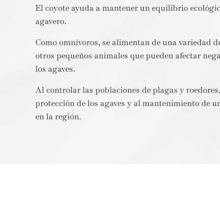
El coyote ayuda a mantener un equilibrio ecológic
agavero.
Como omnívoros, se alimentan de una variedad de
otros pequeños animales que pueden afectar nega
los agaves.
Al controlar las poblaciones de plagas y roedores,
protección de los agaves y al mantenimiento de u
en la región.