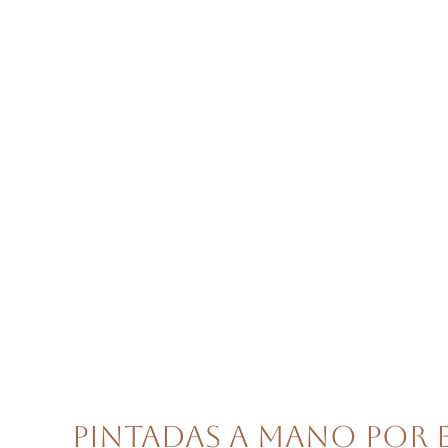
Pintadas a mano por e