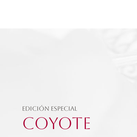
Edición Especial
COYOTE