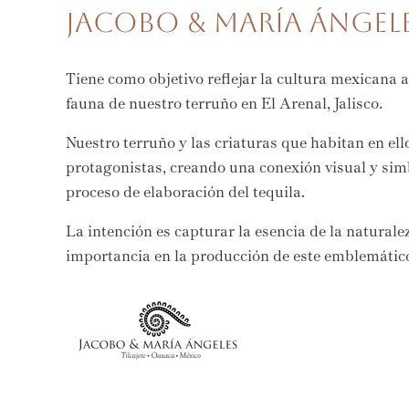
Jacobo & María Ángele
Tiene como objetivo reflejar la cultura mexicana a 
fauna de nuestro terruño en El Arenal, Jalisco.
Nuestro terruño y las criaturas que habitan en ell
protagonistas, creando una conexión visual y simbó
proceso de elaboración del tequila.
La intención es capturar la esencia de la naturale
importancia en la producción de este emblemátic