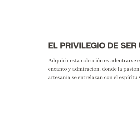
EL PRIVILEGIO DE SER
Adquirir esta colección es adentrarse
encanto y admiración, donde la pasión 
artesanía se entrelazan con el espíritu