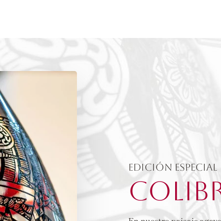
Edición Especial
COLIBR