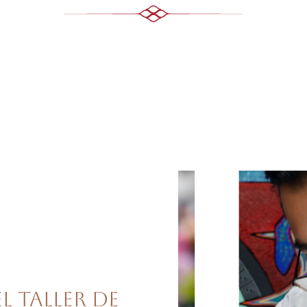
l taller de