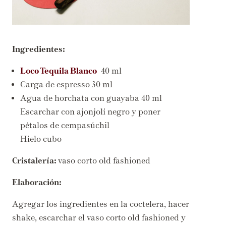
Ingredientes:
Loco Tequila Blanco
40 ml
Carga de espresso 30 ml
Agua de horchata con guayaba 40 ml
Escarchar con ajonjolí negro y poner
pétalos de cempasúchil
Hielo cubo
Cristalería:
vaso corto old fashioned
Elaboración:
Agregar los ingredientes en la coctelera, hacer
shake, escarchar el vaso corto old fashioned y