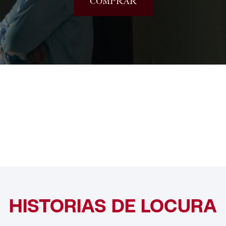
COMPRAR
HISTORIAS DE LOCURA