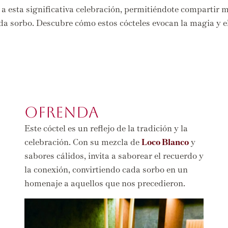
a esta significativa celebración, permitiéndote compartir 
ada sorbo. Descubre cómo estos cócteles evocan la magia y e
OFRENDA
Este cóctel es un reflejo de la tradición y la
celebración. Con su mezcla de
Loco Blanco
y
sabores cálidos, invita a saborear el recuerdo y
la conexión, convirtiendo cada sorbo en un
homenaje a aquellos que nos precedieron.