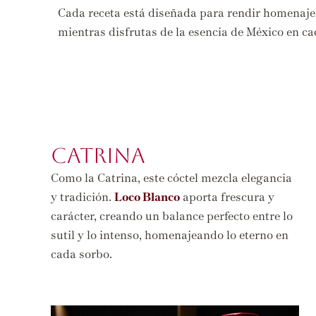
Cada receta está diseñada para rendir homenaje 
mientras disfrutas de la esencia de México en c
CATRINA
Como la Catrina, este cóctel mezcla elegancia
y tradición.
Loco Blanco
aporta frescura y
carácter, creando un balance perfecto entre lo
sutil y lo intenso, homenajeando lo eterno en
cada sorbo.