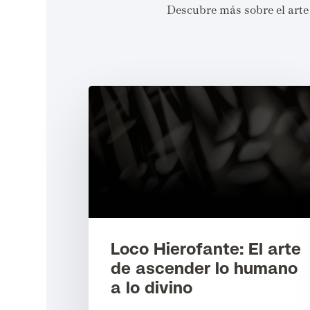
Descubre más sobre el arte 
Loco Hierofante: El arte
de ascender lo humano
a lo divino