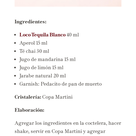
Ingredientes:
Loco Tequila Blanco
40 ml
Aperol 15 ml
Té chai 30 ml
Jugo de mandarina 15 ml
Jugo de limón 15 ml
Jarabe natural 20 ml
Garnish: Pedacito de pan de muerto
Cristalería:
Copa Martini
Elaboración:
Agregar los ingredientes en la coctelera, hacer
shake, servir en Copa Martini y agregar