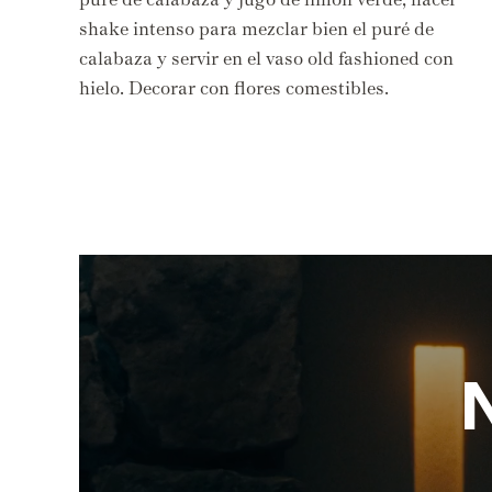
shake intenso para mezclar bien el puré de
calabaza y servir en el vaso old fashioned con
hielo. Decorar con flores comestibles.