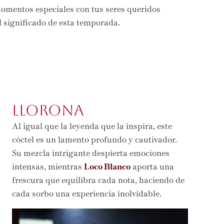
momentos especiales con tus seres queridos
l significado de esta temporada.
LLORONA
Al igual que la leyenda que la inspira, este
cóctel es un lamento profundo y cautivador.
Su mezcla intrigante despierta emociones
intensas, mientras
Loco Blanco
aporta una
frescura que equilibra cada nota, haciendo de
cada sorbo una experiencia inolvidable.