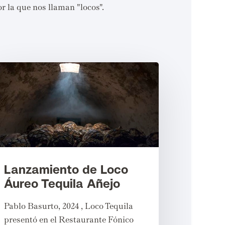
r la que nos llaman "locos".
Lanzamiento de Loco
Áureo Tequila Añejo
Pablo Basurto, 2024 , Loco Tequila
presentó en el Restaurante Fónico