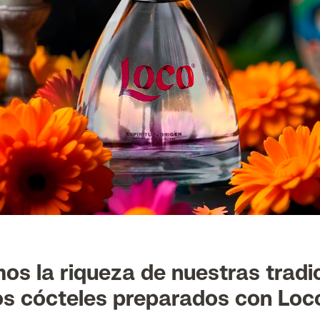
os la riqueza de nuestras tradic
os cócteles preparados con Loc